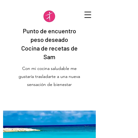
Punto de encuentro
peso deseado
Cocina de recetas de
Sam
Con mi cocina saludable me
gustaría trasladarte a una nueva
sensación de bienestar