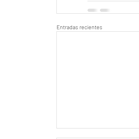
Entradas recientes