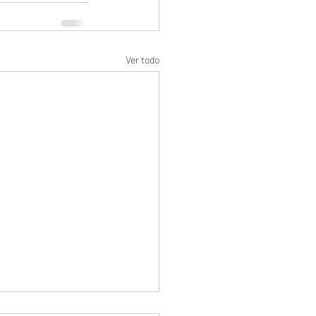
Ver todo