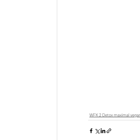
WFK 2 Detox maximal vega