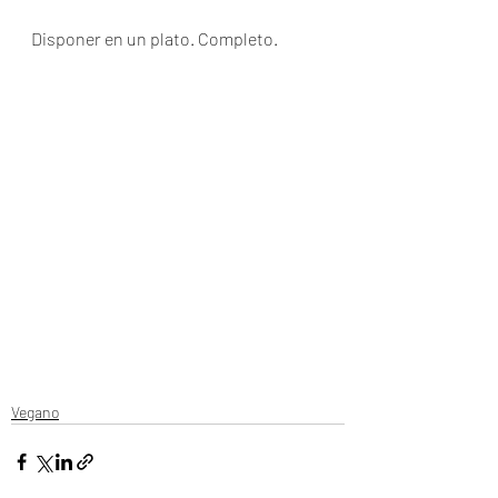
Disponer en un plato. Completo.
Vegano