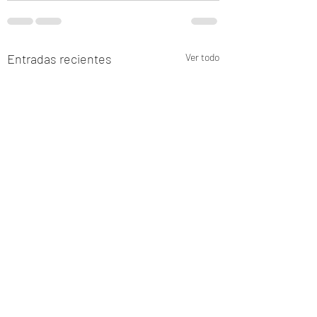
Entradas recientes
Ver todo