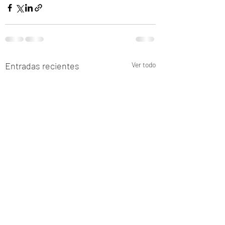
Entradas recientes
Ver todo