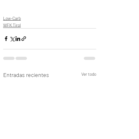
Low-Carb
WFK Tirol
Entradas recientes
Ver todo