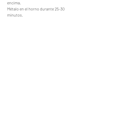
encima. 
Métalo en el horno durante 25-30 
minutos.