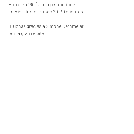
Hornee a 180 ° a fuego superior e 
inferior durante unos 20-30 minutos.
¡Muchas gracias a Simone Rethmeier 
por la gran receta!