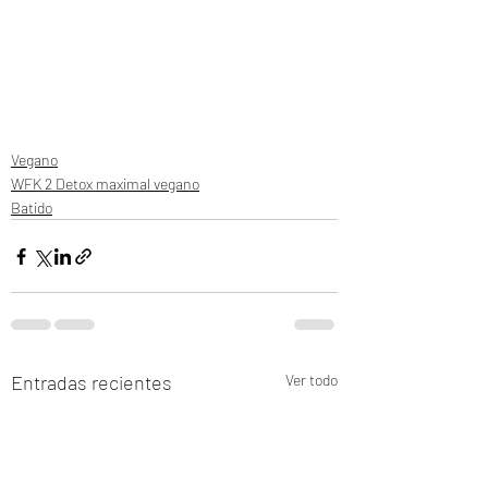
Vegano
WFK 2 Detox maximal vegano
Batido
Entradas recientes
Ver todo