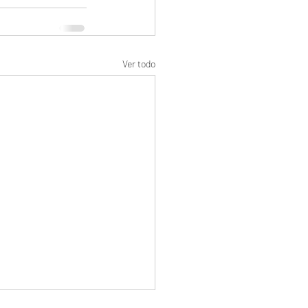
Ver todo