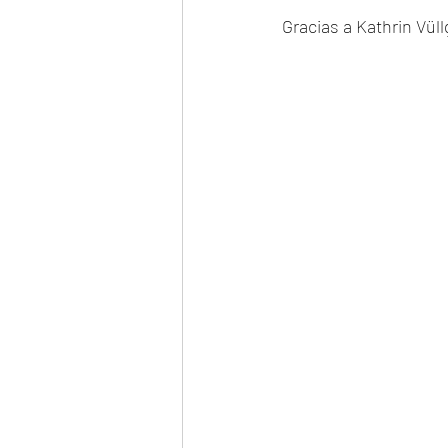
Gracias a Kathrin Vül