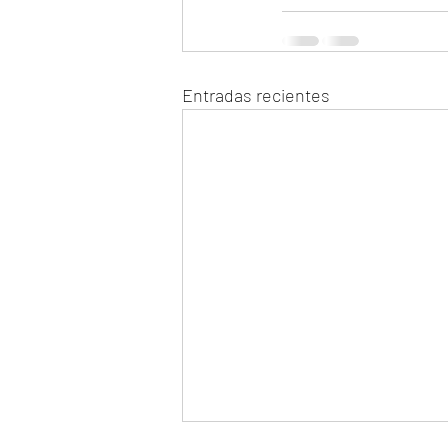
Entradas recientes