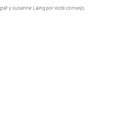
lgraf y susanne Laing por este consejo.