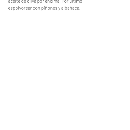
aceite de oliva por encima. Por último, 
espolvorear con piñones y albahaca.