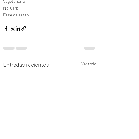
Vegetariano
No-Carb
Fase de estabi
Entradas recientes
Ver todo